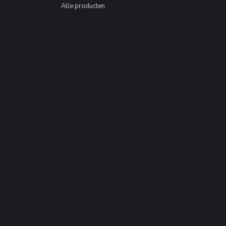
Alle producten