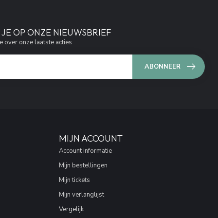
JE OP ONZE NIEUWSBRIEF
e over onze laatste acties
ABONNEER
MIJN ACCOUNT
Account informatie
Mijn bestellingen
Mijn tickets
Mijn verlanglijst
Vergelijk