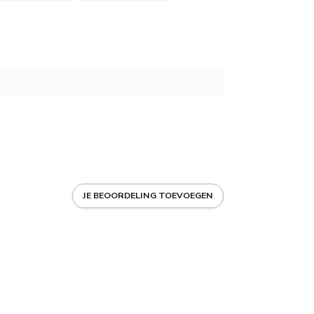
JE BEOORDELING TOEVOEGEN