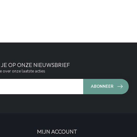
JE OP ONZE NIEUWSBRIEF
e over onze laatste acties
ABONNEER
MIJN ACCOUNT