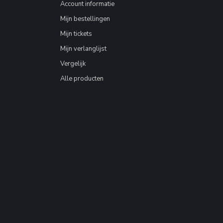
Account informatie
Mijn bestellingen
Mijn tickets
Mijn verlanglijst
Vergelijk
Alle producten