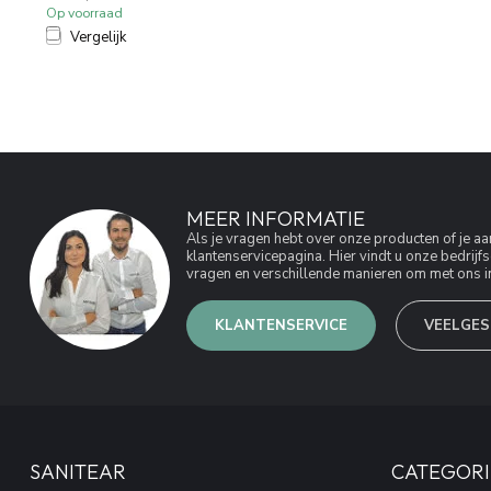
Op voorraad
Vergelijk
MEER INFORMATIE
Als je vragen hebt over onze producten of je 
klantenservicepagina. Hier vindt u onze bedri
vragen en verschillende manieren om met ons in
KLANTENSERVICE
VEELGES
SANITEAR
CATEGORI