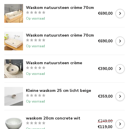
Waskom natuursteen crème 70cm
€690,00
Op voorraad
Waskom natuursteen crème 70cm
€690,00
Op voorraad
Waskom natuursteen crème
€390,00
Op voorraad
Kleine waskom 25 cm licht beige
€359,00
Op voorraad
waskom 20cm concrete wit
€249,00
€119,00