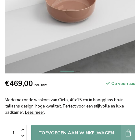
€469,00
Op voorraad
Incl. btw
Moderne ronde waskom van Cielo, 40x15 cm in hoogglans bruin.
Italiaans design, hoge kwaliteit. Perfect voor een stijlvolle en luxe
badkamer.
Lees meer
.
TOEVOEGEN AAN WINKELWAGEN