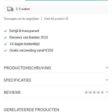
2-3 weken
Toevoegen om te vergelijken
Deel dit product
Eerlijk & transparant
Reviews van klanten: 9/10
14 dagen bedenktijd
Gratis verzending vanaf €150
PRODUCTOMSCHRIJVING
SPECIFICATIES
REVIEWS
GERELATEERDE PRODUCTEN