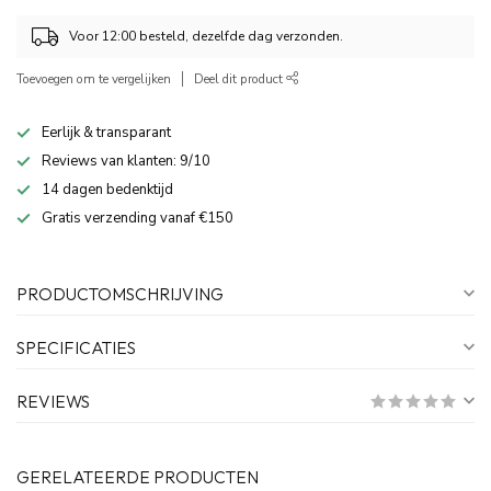
Voor 12:00 besteld, dezelfde dag verzonden.
Toevoegen om te vergelijken
Deel dit product
Eerlijk & transparant
Reviews van klanten: 9/10
14 dagen bedenktijd
Gratis verzending vanaf €150
PRODUCTOMSCHRIJVING
SPECIFICATIES
REVIEWS
GERELATEERDE PRODUCTEN