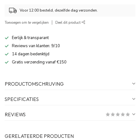
Voor 12:00 besteld, dezelfde dag verzonden.
Toevoegen om te vergelijken
Deel dit product
Eerlijk & transparant
Reviews van klanten: 9/10
14 dagen bedenktijd
Gratis verzending vanaf €150
PRODUCTOMSCHRIJVING
SPECIFICATIES
REVIEWS
GERELATEERDE PRODUCTEN