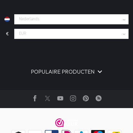
€
POPULAIRE PRODUCTEN