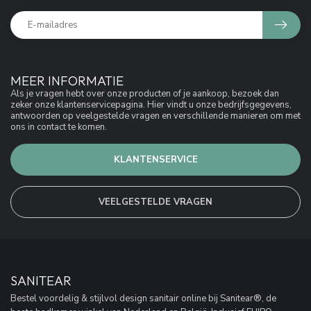
MEER INFORMATIE
Als je vragen hebt over onze producten of je aankoop, bezoek dan
zeker onze klantenservicepagina. Hier vindt u onze bedrijfsgegevens,
antwoorden op veelgestelde vragen en verschillende manieren om met
ons in contact te komen.
KLANTENSERVICE
VEELGESTELDE VRAGEN
SANITEAR
Bestel voordelig & stijlvol design sanitair online bij Sanitear®, de