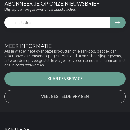
ABONNEER JE OP ONZE NIEUWSBRIEF
Blijf op de hoogte over onze laatste acties
MEER INFORMATIE
Als je vragen hebt over onze producten of je aankoop, bezoek dan
zeker onze klantenservicepagina. Hier vindt u onze bedrijfsgegevens,
antwoorden op veelgestelde vragen en verschillende manieren om met
ons in contact te komen.
KLANTENSERVICE
VEELGESTELDE VRAGEN
SANITEAR