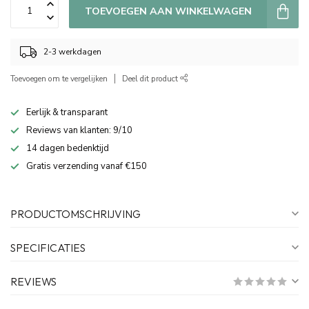
TOEVOEGEN AAN WINKELWAGEN
2-3 werkdagen
Toevoegen om te vergelijken
Deel dit product
Eerlijk & transparant
Reviews van klanten: 9/10
14 dagen bedenktijd
Gratis verzending vanaf €150
PRODUCTOMSCHRIJVING
SPECIFICATIES
REVIEWS