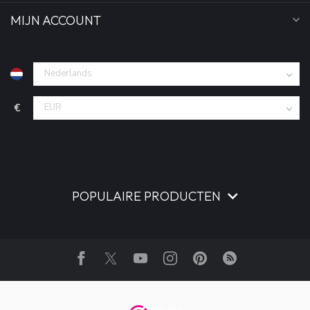
MIJN ACCOUNT
€
POPULAIRE PRODUCTEN