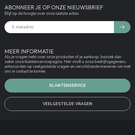
ABONNEER JE OP ONZE NIEUWSBRIEF
Blijf op de hoogte over onze laatste acties
MEER INFORMATIE
Als je vragen hebt over onze producten of je aankoop, bezoek dan
zeker onze klantenservicepagina. Hier vindt u onze bedrijfsgegevens,
antwoorden op veelgestelde vragen en verschillende manieren om met
ons in contact te komen.
KLANTENSERVICE
VEELGESTELDE VRAGEN