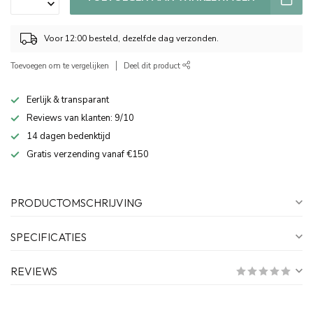
Voor 12:00 besteld, dezelfde dag verzonden.
Toevoegen om te vergelijken
Deel dit product
Eerlijk & transparant
Reviews van klanten: 9/10
14 dagen bedenktijd
Gratis verzending vanaf €150
PRODUCTOMSCHRIJVING
SPECIFICATIES
REVIEWS