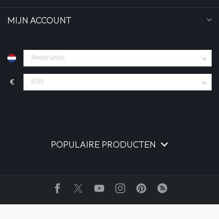
MIJN ACCOUNT
€
POPULAIRE PRODUCTEN