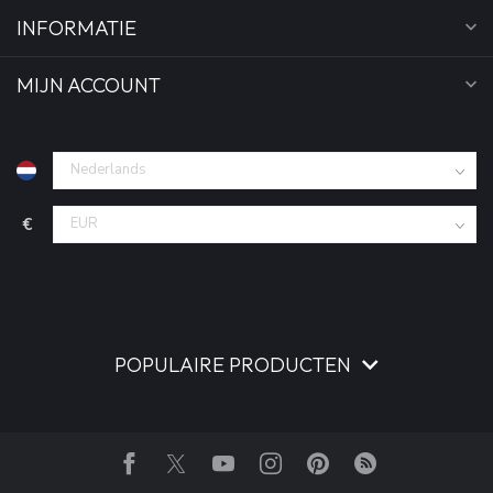
INFORMATIE
MIJN ACCOUNT
€
POPULAIRE PRODUCTEN