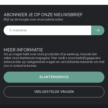
ABONNEER JE OP ONZE NIEUWSBRIEF
Blijf op de hoogte over onze laatste acties
MEER INFORMATIE
Als je vragen hebt over onze producten of je aankoop, bezoek dan
zeker onze klantenservicepagina. Hier vindt u onze bedrijfsgegevens,
antwoorden op veelgestelde vragen en verschillende manieren om met
ons in contact te komen.
KLANTENSERVICE
VEELGESTELDE VRAGEN