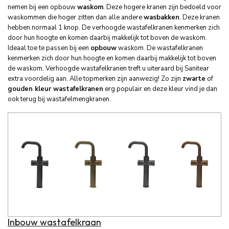
nemen bij een opbouw
waskom
. Deze hogere kranen zijn bedoeld voor
waskommen die hoger zitten dan alle andere
wasbakken
. Deze kranen
hebben normaal 1 knop. De verhoogde wastafelkranen kenmerken zich
door hun hoogte en komen daarbij makkelijk tot boven de waskom.
Ideaal toe te passen bij een
opbouw
waskom. De wastafelkranen
kenmerken zich door hun hoogte en komen daarbij makkelijk tot boven
de waskom. Verhoogde wastafelkranen treft u uiteraard bij Sanitear
extra voordelig aan. Alle topmerken zijn aanwezig! Zo zijn
zwarte
of
gouden kleur wastafelkranen
erg populair en deze kleur vind je dan
ook terug bij wastafelmengkranen.
Inbouw wastafelkraan