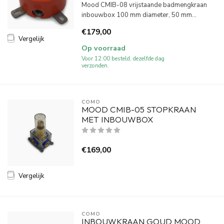
Mood CMIB-08 vrijstaande badmengkraan
inbouwbox 100 mm diameter, 50 mm...
€179,00
Vergelijk
Op voorraad
Voor 12:00 besteld, dezelfde dag
verzonden.
COMO
MOOD CMIB-05 STOPKRAAN
MET INBOUWBOX
€169,00
Vergelijk
COMO
INBOUWKRAAN GOUD MOOD