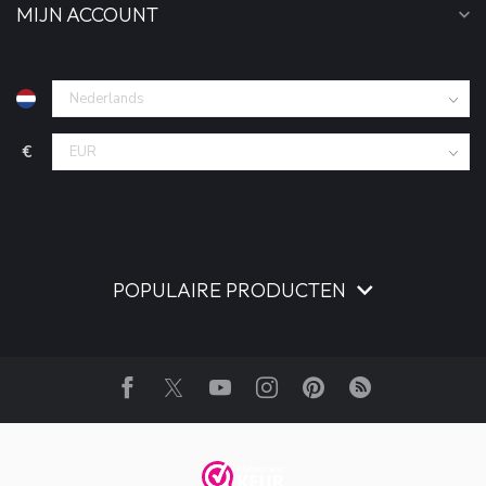
MIJN ACCOUNT
€
POPULAIRE PRODUCTEN