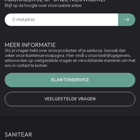
Blijf op de hoogte over onze laatste acties
MEER INFORMATIE
Als je vragen hebt over onze producten of je aankoop, bezoek dan
zeker onze klantenservicepagina. Hier vindt u onze bedrijfsgegevens,
antwoorden op veelgestelde vragen en verschillende manieren om met
ons in contact te komen.
KLANTENSERVICE
VEELGESTELDE VRAGEN
SANITEAR