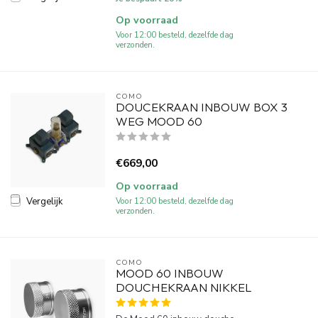
Op voorraad
Voor 12:00 besteld, dezelfde dag
verzonden.
COMO
DOUCEKRAAN INBOUW BOX 3
WEG MOOD 60
€669,00
Op voorraad
Vergelijk
Voor 12:00 besteld, dezelfde dag
verzonden.
COMO
MOOD 60 INBOUW
DOUCHEKRAAN NIKKEL