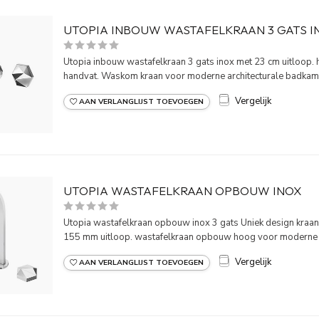
UTOPIA INBOUW WASTAFELKRAAN 3 GATS I
Utopia inbouw wastafelkraan 3 gats inox met 23 cm uitloop. h
handvat. Waskom kraan voor moderne architecturale badkamer
Vergelijk
AAN VERLANGLIJST TOEVOEGEN
UTOPIA WASTAFELKRAAN OPBOUW INOX
Utopia wastafelkraan opbouw inox 3 gats Uniek design kraan
155 mm uitloop. wastafelkraan opbouw hoog voor moderne a
Vergelijk
AAN VERLANGLIJST TOEVOEGEN