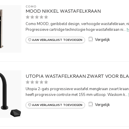
COMO
MOOD NIKKEL WASTAFELKRAAN
Como MOOD, geribbeld design, verhoogde wastafelkraan, nikke
Progressieve cartridge technologie hoge wastafelkraan ni...
M
Vergelijk
AAN VERLANGLIJST TOEVOEGEN
UTOPIA WASTAFELKRAAN ZWART VOOR BL
Utopia 2-gats progressieve wastafel mengkraan zwart kraanga
heeft progressive controle met 155 mm uitloop. Waskom k...
Vergelijk
AAN VERLANGLIJST TOEVOEGEN