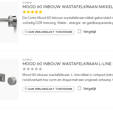
COMO
MOOD 60 INBOUW WASTAFELKRAAN NIKKE
De Como Mood 60 Inbouw wastafelkraan nikkel geborsteld 
volledig DZR messing. Water-, energie- en geldbesparende p
Vergelijk
AAN VERLANGLIJST TOEVOEGEN
COMO
MOOD 60 INBOUW WASTAFELKRAAN L-LINE 
Mood 60 inbouw wastafelkraan. L-line nikkel is compact (in
rond/vierkant mix vorm en chique met een origineel ontwerp, t
Vergelijk
AAN VERLANGLIJST TOEVOEGEN