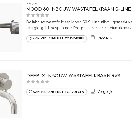
COMO
MOOD 60 INBOUW WASTAFELKRAAN S-LINE 
De Inbouw wastafelkraan Mood 60 S-Line, nikkel, gemaakt v
energie-geld-besparende. Progressieve controlefunctie max 7
Vergelijk
AAN VERLANGLIJST TOEVOEGEN
DEEP IX INBOUW WASTAFELKRAAN RVS
Vergelijk
AAN VERLANGLIJST TOEVOEGEN