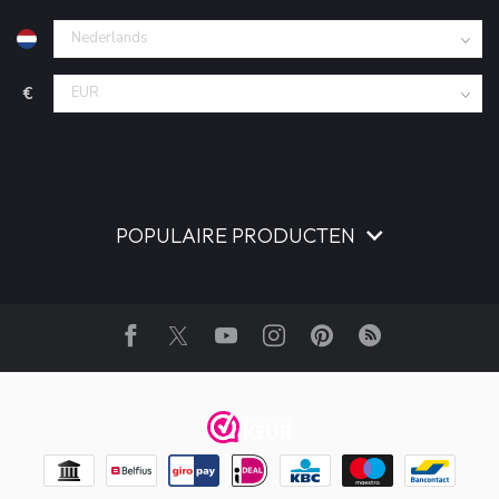
€
POPULAIRE PRODUCTEN