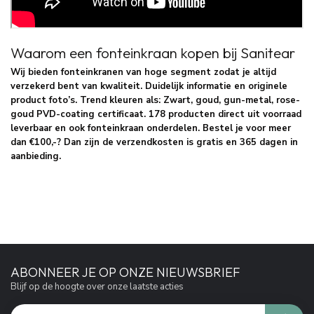
Waarom een fonteinkraan kopen bij Sanitear
Wij bieden fonteinkranen van hoge segment zodat je altijd
verzekerd bent van kwaliteit. Duidelijk informatie en originele
product foto’s. Trend kleuren als: Zwart, goud, gun-metal, rose-
goud PVD-coating certificaat. 178 producten direct uit voorraad
leverbaar en ook fonteinkraan onderdelen. Bestel je voor meer
dan €100,-? Dan zijn de verzendkosten is gratis en 365 dagen in
aanbieding.
ABONNEER JE OP ONZE NIEUWSBRIEF
Blijf op de hoogte over onze laatste acties