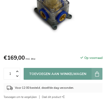
€169,00
Op voorraad
Incl. btw
TOEVOEGEN AAN WINKELWAGEN
Voor 12:00 besteld, dezelfde dag verzonden.
Toevoegen om te vergelijken
Deel dit product