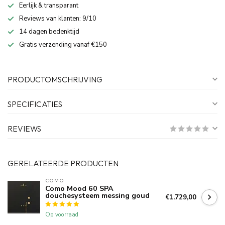
Eerlijk & transparant
Reviews van klanten: 9/10
14 dagen bedenktijd
Gratis verzending vanaf €150
PRODUCTOMSCHRIJVING
SPECIFICATIES
REVIEWS
GERELATEERDE PRODUCTEN
COMO
Como Mood 60 SPA
douchesysteem messing goud
€1.729,00
Op voorraad