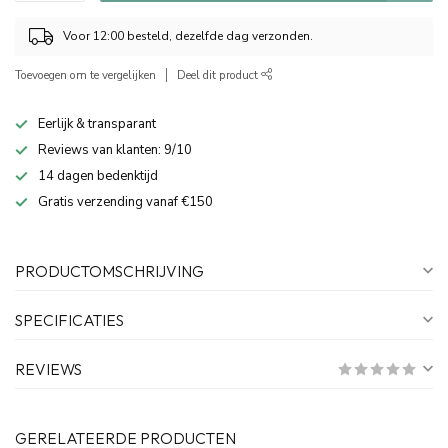
Voor 12:00 besteld, dezelfde dag verzonden.
Toevoegen om te vergelijken
Deel dit product
Eerlijk & transparant
Reviews van klanten: 9/10
14 dagen bedenktijd
Gratis verzending vanaf €150
PRODUCTOMSCHRIJVING
SPECIFICATIES
REVIEWS
GERELATEERDE PRODUCTEN