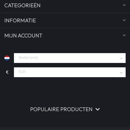
CATEGORIEËN
INFORMATIE
MIJN ACCOUNT
€
POPULAIRE PRODUCTEN