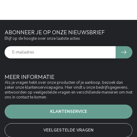
ABONNEER JE OP ONZE NIEUWSBRIEF
Blijf op de hoogte over onze laatste acties
MEER INFORMATIE
Als je vragen hebt over onze producten of je aankoop, bezoek dan
zeker onze klantenservicepagina. Hier vindt u onze bedrijfsgegevens,
antwoorden op veelgestelde vragen en verschillende manieren om met
ons in contact te komen.
KLANTENSERVICE
VEELGESTELDE VRAGEN