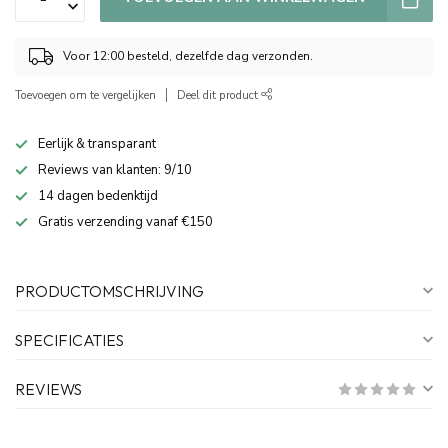
Voor 12:00 besteld, dezelfde dag verzonden.
Toevoegen om te vergelijken
Deel dit product
Eerlijk & transparant
Reviews van klanten: 9/10
14 dagen bedenktijd
Gratis verzending vanaf €150
PRODUCTOMSCHRIJVING
SPECIFICATIES
REVIEWS