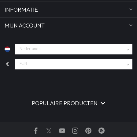
INFORMATIE
MIJN ACCOUNT
€
POPULAIRE PRODUCTEN