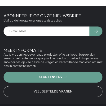
ABONNEER JE OP ONZE NIEUWSBRIEF
Blijf op de hoogte over onze laatste acties
MEER INFORMATIE
Als je vragen hebt over onze producten of je aankoop, bezoek dan
zeker onze klantenservicepagina. Hier vindt u onze bedrijfsgegevens,
antwoorden op veelgestelde vragen en verschillende manieren om met
ons in contact te komen.
KLANTENSERVICE
VEELGESTELDE VRAGEN