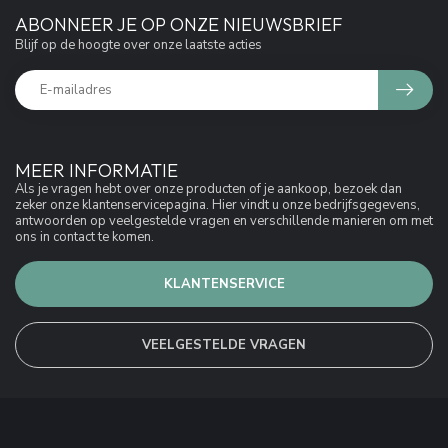
ABONNEER JE OP ONZE NIEUWSBRIEF
Blijf op de hoogte over onze laatste acties
MEER INFORMATIE
Als je vragen hebt over onze producten of je aankoop, bezoek dan
zeker onze klantenservicepagina. Hier vindt u onze bedrijfsgegevens,
antwoorden op veelgestelde vragen en verschillende manieren om met
ons in contact te komen.
KLANTENSERVICE
VEELGESTELDE VRAGEN