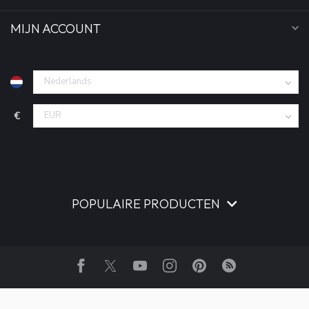
MIJN ACCOUNT
€
POPULAIRE PRODUCTEN