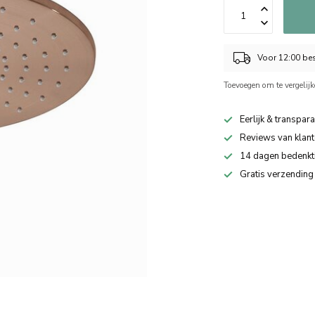
Voor 12:00 bes
Toevoegen om te vergelij
Eerlijk & transpara
Reviews van klant
14 dagen bedenkt
Gratis verzending