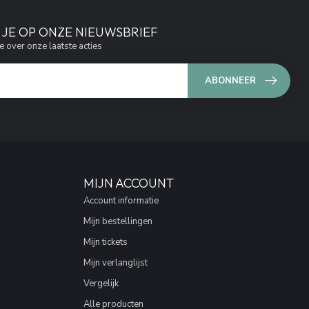
JE OP ONZE NIEUWSBRIEF
e over onze laatste acties
ABONNEER
MIJN ACCOUNT
Account informatie
Mijn bestellingen
Mijn tickets
Mijn verlanglijst
Vergelijk
Alle producten