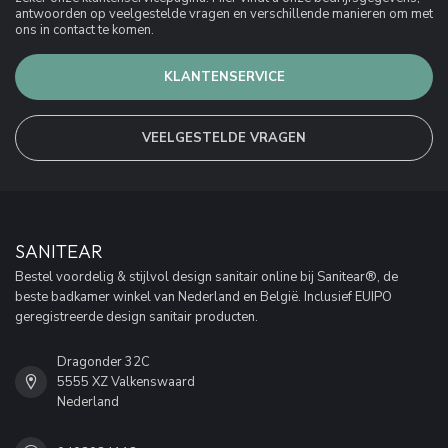
antwoorden op veelgestelde vragen en verschillende manieren om met
ons in contact te komen.
KLANTENSERVICE
VEELGESTELDE VRAGEN
SANITEAR
Bestel voordelig & stijlvol design sanitair online bij Sanitear®, de
beste badkamer winkel van Nederland en België. Inclusief EUIPO
geregistreerde design sanitair producten.
Dragonder 32C
5555 XZ Valkenswaard
Nederland