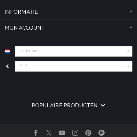
INFORMATIE
MIJN ACCOUNT
€
POPULAIRE PRODUCTEN