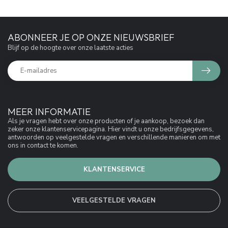
ABONNEER JE OP ONZE NIEUWSBRIEF
Blijf op de hoogte over onze laatste acties
MEER INFORMATIE
Als je vragen hebt over onze producten of je aankoop, bezoek dan
zeker onze klantenservicepagina. Hier vindt u onze bedrijfsgegevens,
antwoorden op veelgestelde vragen en verschillende manieren om met
ons in contact te komen.
KLANTENSERVICE
VEELGESTELDE VRAGEN