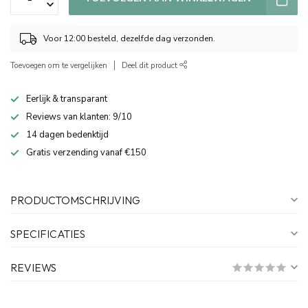
Voor 12:00 besteld, dezelfde dag verzonden.
Toevoegen om te vergelijken
Deel dit product
Eerlijk & transparant
Reviews van klanten: 9/10
14 dagen bedenktijd
Gratis verzending vanaf €150
PRODUCTOMSCHRIJVING
SPECIFICATIES
REVIEWS