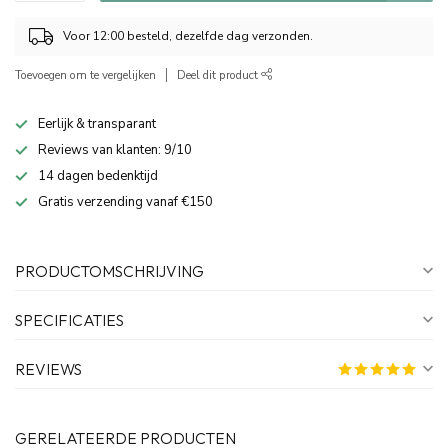
Voor 12:00 besteld, dezelfde dag verzonden.
Toevoegen om te vergelijken
Deel dit product
Eerlijk & transparant
Reviews van klanten: 9/10
14 dagen bedenktijd
Gratis verzending vanaf €150
PRODUCTOMSCHRIJVING
SPECIFICATIES
REVIEWS
GERELATEERDE PRODUCTEN