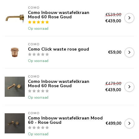
COMO
Como Inbouw wastafelkraan
€539,00
Mood 60 Rose Goud
€439,00
Op voorraad
COMO
Como Click waste rose goud
€59,00
Op voorraad
COMO
Como Inbouw wastafelkraan
€479,00
Mood 60 Rose Goud
€439,00
Op voorraad
COMO
Como Inbouw wastafelkraan Mood
60 - Rose Goud
€499,00
Op voorraad