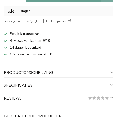
10 dagen
Toevoegen om te vergelijken
Deel dit product
Eerlijk & transparant
Reviews van klanten: 9/10
14 dagen bedenktijd
Gratis verzending vanaf €150
PRODUCTOMSCHRIJVING
SPECIFICATIES
REVIEWS
GERELATEERDE PRODUCTEN