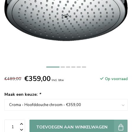
€359,00
€489,00
Op voorraad
Incl. btw
Maak een keuze:
*
TOEVOEGEN AAN WINKELWAGEN