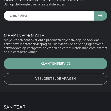
Blijf op de hoogte over onze laatste acties
MEER INFORMATIE
Als je vragen hebt over onze producten of je aankoop, bezoek dan
zeker onze klantenservicepagina. Hier vindt u onze bedrijfsgegevens,
antwoorden op veelgestelde vragen en verschillende manieren om met
ons in contact te komen.
KLANTENSERVICE
VEELGESTELDE VRAGEN
SANITEAR