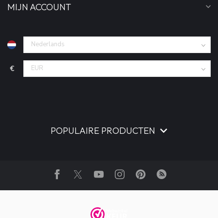
MIJN ACCOUNT
€
POPULAIRE PRODUCTEN