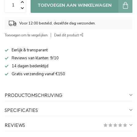
TOEVOEGEN AAN WINKELWAGEN
Voor 12:00 besteld, dezelfde dag verzonden.
Toevoegen om te vergelijken
Deel dit product
Eerlijk & transparant
Reviews van klanten: 9/10
14 dagen bedenktijd
Gratis verzending vanaf €150
PRODUCTOMSCHRIJVING
SPECIFICATIES
REVIEWS