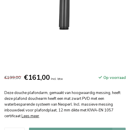
€161,00
€199,00
Op voorraad
Incl. btw
Deze douche plafondarm, gemaakt van hoogwaardig messing, heeft
deze plafond douchearm heeft een mat zwart PVD met een
waterbesparende systeem van Neoperl. Incl. massieve messing
inbouwdeel voor plafondplaat, 12 mm dikte met KIWA-EN 1057
certificaat
Lees meer
.