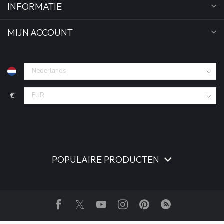
INFORMATIE
MIJN ACCOUNT
€
POPULAIRE PRODUCTEN