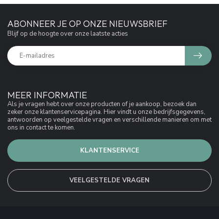
ABONNEER JE OP ONZE NIEUWSBRIEF
Blijf op de hoogte over onze laatste acties
MEER INFORMATIE
Als je vragen hebt over onze producten of je aankoop, bezoek dan
zeker onze klantenservicepagina. Hier vindt u onze bedrijfsgegevens,
antwoorden op veelgestelde vragen en verschillende manieren om met
ons in contact te komen.
KLANTENSERVICE
VEELGESTELDE VRAGEN