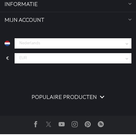
INFORMATIE
MIJN ACCOUNT
€
POPULAIRE PRODUCTEN