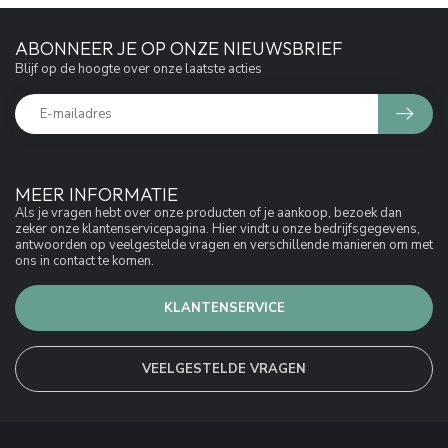
ABONNEER JE OP ONZE NIEUWSBRIEF
Blijf op de hoogte over onze laatste acties
MEER INFORMATIE
Als je vragen hebt over onze producten of je aankoop, bezoek dan
zeker onze klantenservicepagina. Hier vindt u onze bedrijfsgegevens,
antwoorden op veelgestelde vragen en verschillende manieren om met
ons in contact te komen.
KLANTENSERVICE
VEELGESTELDE VRAGEN