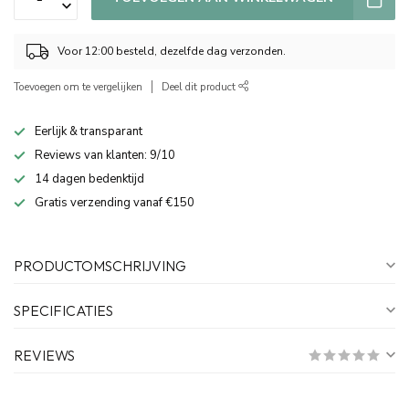
Voor 12:00 besteld, dezelfde dag verzonden.
Toevoegen om te vergelijken
Deel dit product
Eerlijk & transparant
Reviews van klanten: 9/10
14 dagen bedenktijd
Gratis verzending vanaf €150
PRODUCTOMSCHRIJVING
SPECIFICATIES
REVIEWS