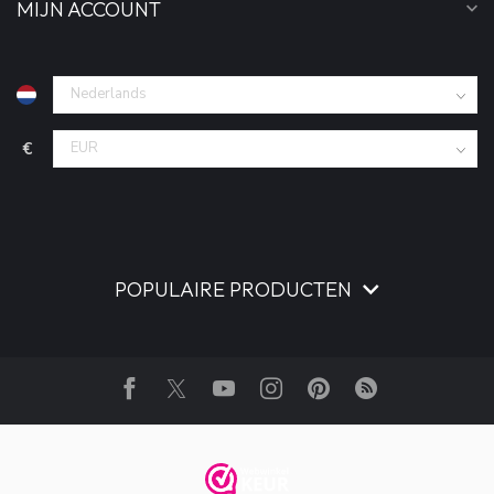
MIJN ACCOUNT
€
POPULAIRE PRODUCTEN