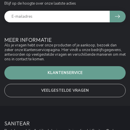
Blijf op de hoogte over onze laatste acties
MEER INFORMATIE
Als je vragen hebt over onze producten of je aankoop, bezoek dan
zeker onze klantenservicepagina. Hier vindt u onze bedrijfsgegevens,
antwoorden op veelgestelde vragen en verschillende manieren om met
ons in contact te komen.
KLANTENSERVICE
VEELGESTELDE VRAGEN
SANITEAR