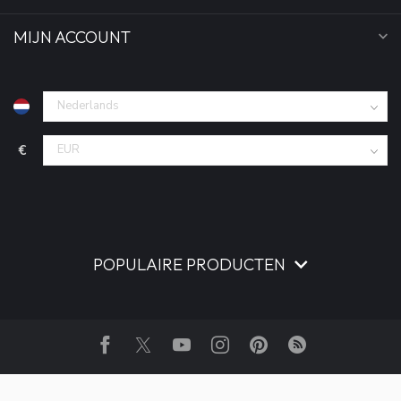
MIJN ACCOUNT
€
POPULAIRE PRODUCTEN