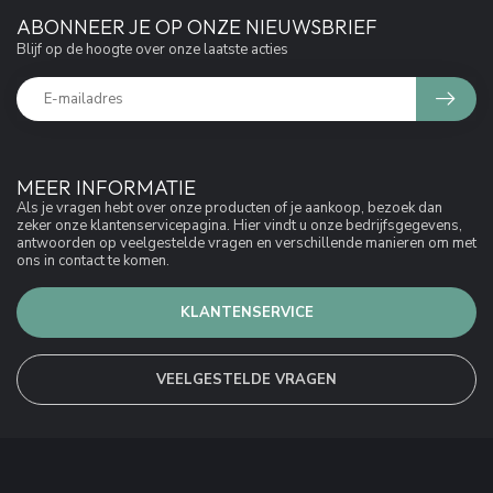
ABONNEER JE OP ONZE NIEUWSBRIEF
Blijf op de hoogte over onze laatste acties
MEER INFORMATIE
Als je vragen hebt over onze producten of je aankoop, bezoek dan
zeker onze klantenservicepagina. Hier vindt u onze bedrijfsgegevens,
antwoorden op veelgestelde vragen en verschillende manieren om met
ons in contact te komen.
KLANTENSERVICE
VEELGESTELDE VRAGEN