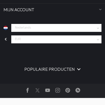
MIJN ACCOUNT
€
POPULAIRE PRODUCTEN