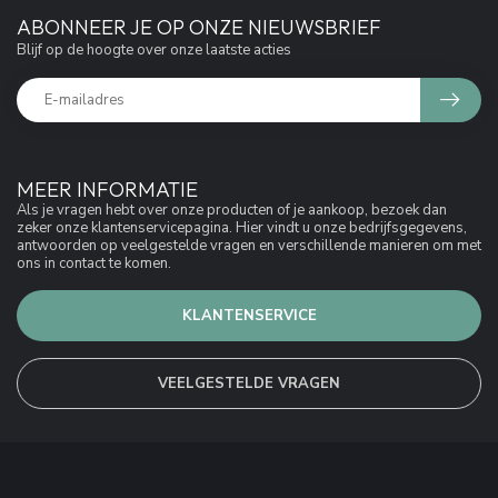
ABONNEER JE OP ONZE NIEUWSBRIEF
Blijf op de hoogte over onze laatste acties
MEER INFORMATIE
Als je vragen hebt over onze producten of je aankoop, bezoek dan
zeker onze klantenservicepagina. Hier vindt u onze bedrijfsgegevens,
antwoorden op veelgestelde vragen en verschillende manieren om met
ons in contact te komen.
KLANTENSERVICE
VEELGESTELDE VRAGEN