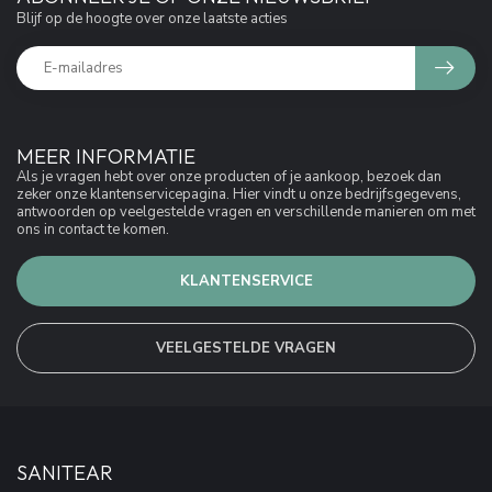
Blijf op de hoogte over onze laatste acties
MEER INFORMATIE
Als je vragen hebt over onze producten of je aankoop, bezoek dan
zeker onze klantenservicepagina. Hier vindt u onze bedrijfsgegevens,
antwoorden op veelgestelde vragen en verschillende manieren om met
ons in contact te komen.
KLANTENSERVICE
VEELGESTELDE VRAGEN
SANITEAR