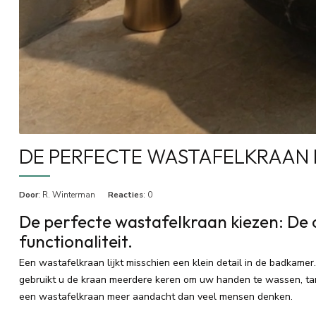
DE PERFECTE WASTAFELKRAAN 
Door
: R. Winterman
Reacties
: 0
De perfecte wastafelkraan kiezen: De 
functionaliteit.
Een wastafelkraan lijkt misschien een klein detail in de badkame
gebruikt u de kraan meerdere keren om uw handen te wassen, tan
een wastafelkraan meer aandacht dan veel mensen denken.