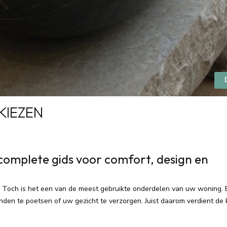
KIEZEN
complete gids voor comfort, design en
r. Toch is het een van de meest gebruikte onderdelen van uw woning. 
den te poetsen of uw gezicht te verzorgen. Juist daarom verdient de