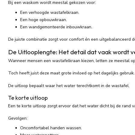
Bij een waskom wordt meestal gekozen voor:
Een verhoogde wastafelkraan.
Een hoge opbouwkraan.
Een wandgemonteerde inbouwkraan.
De juiste combinatie zorgt voor comfort én een uitgebalanceerd d
De Uitlooplengte: Het detail dat vaak wordt 
Wanneer mensen een wastafelkraan kiezen, letten ze meestal op 
Toch heeft juist deze maat grote invloed op het dagelijks gebruik.
De uitloop bepaalt waar het water terechtkomt in de wastafel.
Te korte uitloop
Een te korte uitloop zorgt ervoor dat het water dicht bij de rand 
Gevolgen:
Oncomfortabel handen wassen.