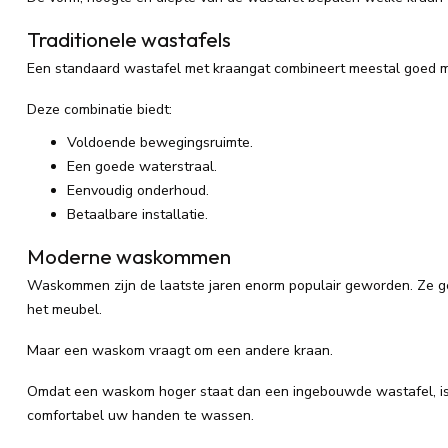
Traditionele wastafels
Een standaard wastafel met kraangat combineert meestal goed 
Deze combinatie biedt:
Voldoende bewegingsruimte.
Een goede waterstraal.
Eenvoudig onderhoud.
Betaalbare installatie.
Moderne waskommen
Waskommen zijn de laatste jaren enorm populair geworden. Ze ge
het meubel.
Maar een waskom vraagt om een andere kraan.
Omdat een waskom hoger staat dan een ingebouwde wastafel, is 
comfortabel uw handen te wassen.