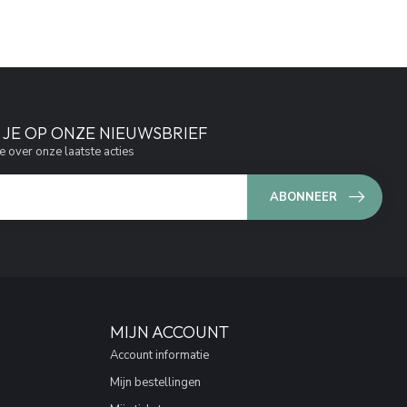
JE OP ONZE NIEUWSBRIEF
e over onze laatste acties
ABONNEER
MIJN ACCOUNT
Account informatie
Mijn bestellingen