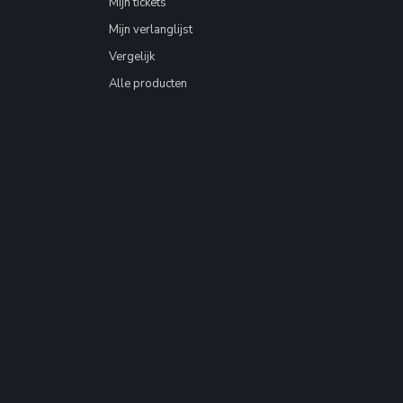
Mijn tickets
Mijn verlanglijst
Vergelijk
Alle producten