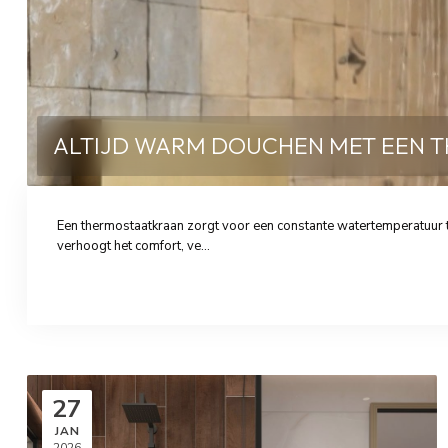
ALTIJD WARM DOUCHEN MET EEN 
Een thermostaatkraan zorgt voor een constante watertemperatuur
verhoogt het comfort, ve...
27
JAN