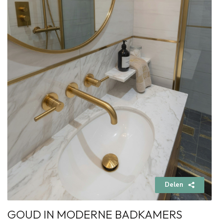
Delen
GOUD IN MODERNE BADKAMERS