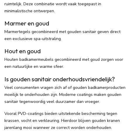
ruimtelijk. Deze combinatie wordt vaak toegepast in
minimalistische ontwerpen.
Marmer en goud
Marmertegels gecombineerd met gouden sanitair geven direct
een exclusieve spa-uitstraling.
Hout en goud
Houten badkamermeubels gecombineerd met goud zorgen voor
een natuurlijke en warme sfeer.
Is gouden sanitair onderhoudsvriendelijk?
Veel consumenten vragen zich af of gouden badkamerproducten
moeilijk te onderhouden zijn. Moderne coatings maken gouden
sanitair tegenwoordig veel duurzamer dan vroeger.
Vooral PVD-coatings bieden uitstekende bescherming tegen
krassen, vocht en verkleuring. Hierdoor blijven gouden kranen
jarenlang mooi wanneer ze correct worden onderhouden.