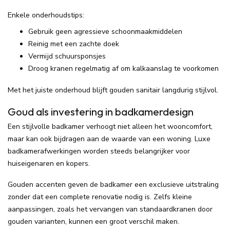
Enkele onderhoudstips:
Gebruik geen agressieve schoonmaakmiddelen
Reinig met een zachte doek
Vermijd schuursponsjes
Droog kranen regelmatig af om kalkaanslag te voorkomen
Met het juiste onderhoud blijft gouden sanitair langdurig stijlvol.
Goud als investering in badkamerdesign
Een stijlvolle badkamer verhoogt niet alleen het wooncomfort,
maar kan ook bijdragen aan de waarde van een woning. Luxe
badkamerafwerkingen worden steeds belangrijker voor
huiseigenaren en kopers.
Gouden accenten geven de badkamer een exclusieve uitstraling
zonder dat een complete renovatie nodig is. Zelfs kleine
aanpassingen, zoals het vervangen van standaardkranen door
gouden varianten, kunnen een groot verschil maken.