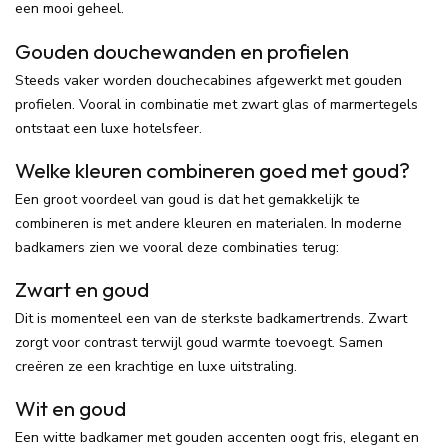
een mooi geheel.
Gouden douchewanden en profielen
Steeds vaker worden douchecabines afgewerkt met gouden
profielen. Vooral in combinatie met zwart glas of marmertegels
ontstaat een luxe hotelsfeer.
Welke kleuren combineren goed met goud?
Een groot voordeel van goud is dat het gemakkelijk te
combineren is met andere kleuren en materialen. In moderne
badkamers zien we vooral deze combinaties terug:
Zwart en goud
Dit is momenteel een van de sterkste badkamertrends. Zwart
zorgt voor contrast terwijl goud warmte toevoegt. Samen
creëren ze een krachtige en luxe uitstraling.
Wit en goud
Een witte badkamer met gouden accenten oogt fris, elegant en