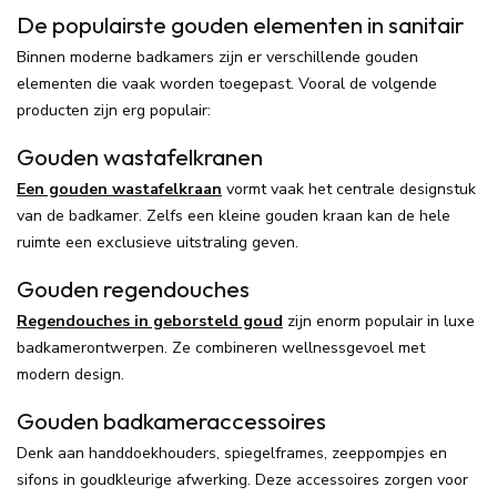
De populairste gouden elementen in sanitair
Binnen moderne badkamers zijn er verschillende gouden
elementen die vaak worden toegepast. Vooral de volgende
producten zijn erg populair:
Gouden wastafelkranen
Een gouden wastafelkraan
vormt vaak het centrale designstuk
van de badkamer. Zelfs een kleine gouden kraan kan de hele
ruimte een exclusieve uitstraling geven.
Gouden regendouches
Regendouches in geborsteld goud
zijn enorm populair in luxe
badkamerontwerpen. Ze combineren wellnessgevoel met
modern design.
Gouden badkameraccessoires
Denk aan handdoekhouders, spiegelframes, zeeppompjes en
sifons in goudkleurige afwerking. Deze accessoires zorgen voor