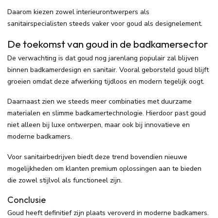
Daarom kiezen zowel interieurontwerpers als
sanitairspecialisten steeds vaker voor goud als designelement.
De toekomst van goud in de badkamersector
De verwachting is dat goud nog jarenlang populair zal blijven
binnen badkamerdesign en sanitair. Vooral geborsteld goud blijft
groeien omdat deze afwerking tijdloos en modern tegelijk oogt.
Daarnaast zien we steeds meer combinaties met duurzame
materialen en slimme badkamertechnologie. Hierdoor past goud
niet alleen bij luxe ontwerpen, maar ook bij innovatieve en
moderne badkamers.
Voor sanitairbedrijven biedt deze trend bovendien nieuwe
mogelijkheden om klanten premium oplossingen aan te bieden
die zowel stijlvol als functioneel zijn.
Conclusie
Goud heeft definitief zijn plaats veroverd in moderne badkamers.