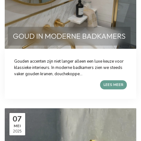
GOUD IN MODERNE BADKAMERS
Gouden accenten zijn niet langer alleen een luxe keuze voor
klassieke interieurs. In moderne badkamers zien we steeds
vaker gouden kranen, douchekoppe...
LEES MEER
07
MEI
2025