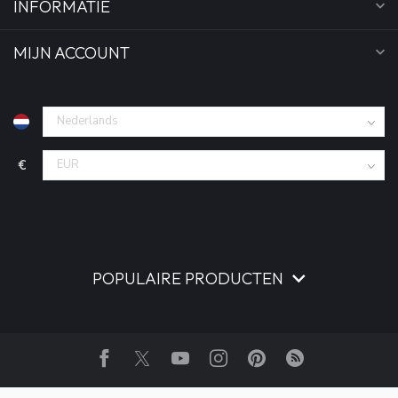
INFORMATIE
MIJN ACCOUNT
€
POPULAIRE PRODUCTEN