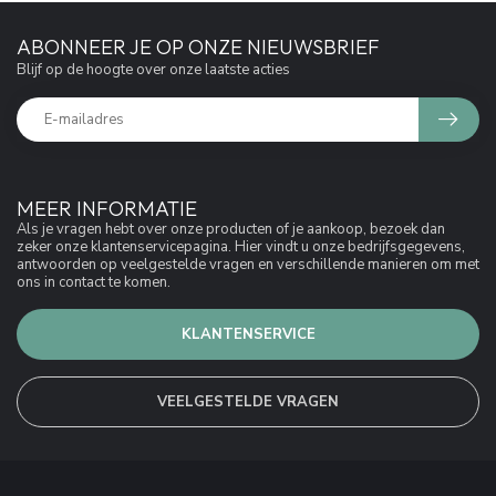
ABONNEER JE OP ONZE NIEUWSBRIEF
Blijf op de hoogte over onze laatste acties
MEER INFORMATIE
Als je vragen hebt over onze producten of je aankoop, bezoek dan
zeker onze klantenservicepagina. Hier vindt u onze bedrijfsgegevens,
antwoorden op veelgestelde vragen en verschillende manieren om met
ons in contact te komen.
KLANTENSERVICE
VEELGESTELDE VRAGEN