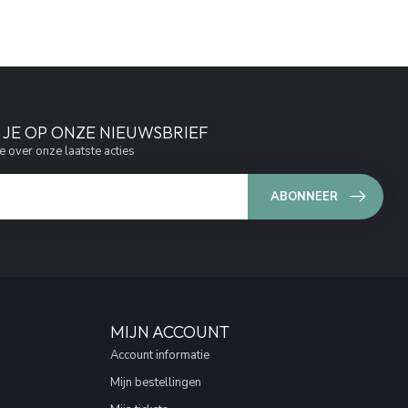
JE OP ONZE NIEUWSBRIEF
e over onze laatste acties
ABONNEER
MIJN ACCOUNT
Account informatie
Mijn bestellingen