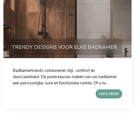
TRENDY DESIGNS VOOR ELKE BADKAMER
Badkamertrends combineren stijl, comfort en
duurzaamheid. De juiste keuzes maken van uw badkamer
een persoonlijke, luxe en functionele ruimte. Of u nu...
LEES MEER