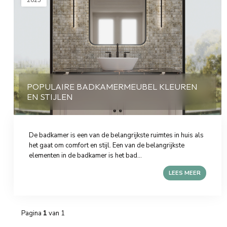
2025
POPULAIRE BADKAMERMEUBEL KLEUREN
EN STIJLEN
De badkamer is een van de belangrijkste ruimtes in huis als
het gaat om comfort en stijl. Een van de belangrijkste
elementen in de badkamer is het bad...
LEES MEER
Pagina
1
van 1