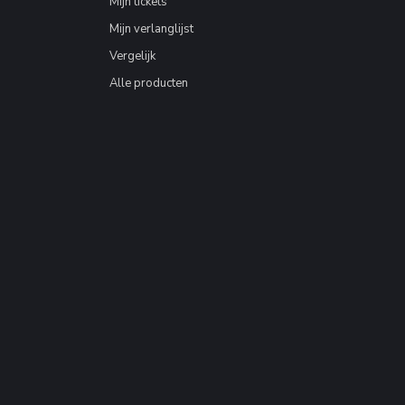
Mijn tickets
Mijn verlanglijst
Vergelijk
Alle producten