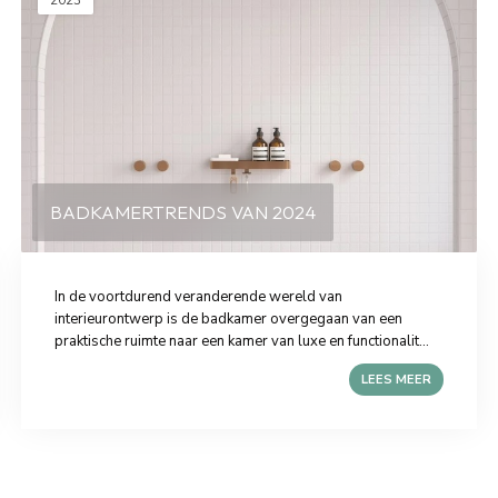
2023
BADKAMERTRENDS VAN 2024
In de voortdurend veranderende wereld van
interieurontwerp is de badkamer overgegaan van een
praktische ruimte naar een kamer van luxe en functionalit...
LEES MEER