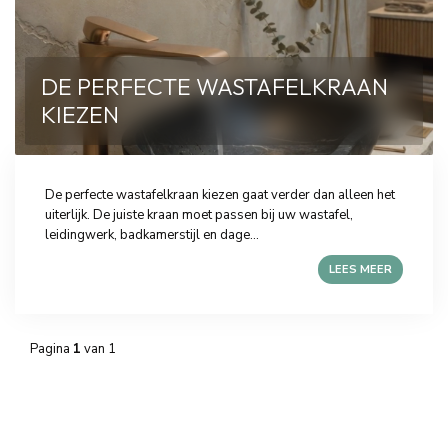
DE PERFECTE WASTAFELKRAAN
KIEZEN
De perfecte wastafelkraan kiezen gaat verder dan alleen het
uiterlijk. De juiste kraan moet passen bij uw wastafel,
leidingwerk, badkamerstijl en dage...
LEES MEER
Pagina
1
van 1