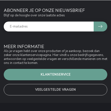
ABONNEER JE OP ONZE NIEUWSBRIEF
Blijf op de hoogte over onze laatste acties
MEER INFORMATIE
Als je vragen hebt over onze producten of je aankoop, bezoek dan
zeker onze klantenservicepagina. Hier vindt u onze bedrijfsgegevens,
antwoorden op veelgestelde vragen en verschillende manieren om met
ons in contact te komen.
KLANTENSERVICE
VEELGESTELDE VRAGEN