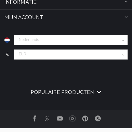
INFORMATIE
MIJN ACCOUNT
€
POPULAIRE PRODUCTEN