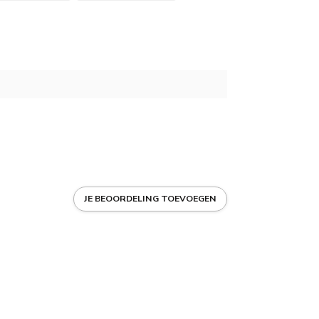
JE BEOORDELING TOEVOEGEN