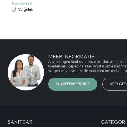
Op voorraad
Vergelijk
MEER INFORMATIE
Als je vragen hebt over onze producten of je 
klantenservicepagina. Hier vindt u onze bedri
vragen en verschillende manieren om met ons in
KLANTENSERVICE
VEELGES
SANITEAR
CATEGORI