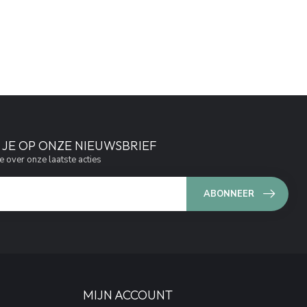
JE OP ONZE NIEUWSBRIEF
e over onze laatste acties
ABONNEER
MIJN ACCOUNT