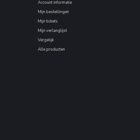
Account informatie
Mijn bestellingen
Mijn tickets
Mijn verlanglijst
Vergelijk
Alle producten