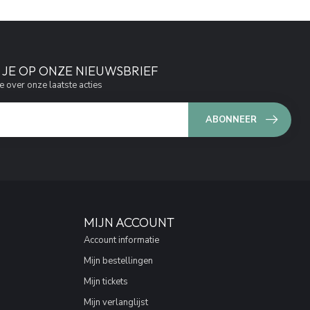
JE OP ONZE NIEUWSBRIEF
e over onze laatste acties
ABONNEER
MIJN ACCOUNT
Account informatie
Mijn bestellingen
Mijn tickets
Mijn verlanglijst