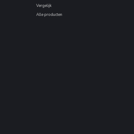
Vergelijk
Alle producten