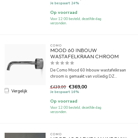
Je bespaart 24%
Op voorraad
Voor 12:00 besteld, dezelfde dag
verzonden.
COMO
MOOD 60 INBOUW
WASTAFELKRAAN CHROOM
De Como Mood 60 Inbouw wastafelkraan
chroom is gemaakt van volledig DZ...
€369,00
€439,00
Vergelijk
Je bespaart 16%
Op voorraad
Voor 12:00 besteld, dezelfde dag
verzonden.
COMO