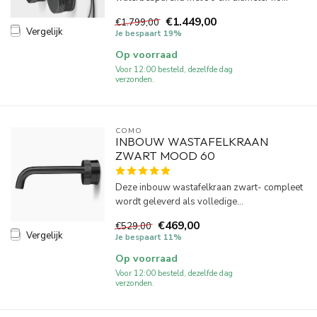
€1.449,00
€1.799,00
Vergelijk
Je bespaart 19%
Op voorraad
Voor 12:00 besteld, dezelfde dag
verzonden.
COMO
INBOUW WASTAFELKRAAN
ZWART MOOD 60
Deze inbouw wastafelkraan zwart- compleet
wordt geleverd als volledige...
€469,00
€529,00
Vergelijk
Je bespaart 11%
Op voorraad
Voor 12:00 besteld, dezelfde dag
verzonden.