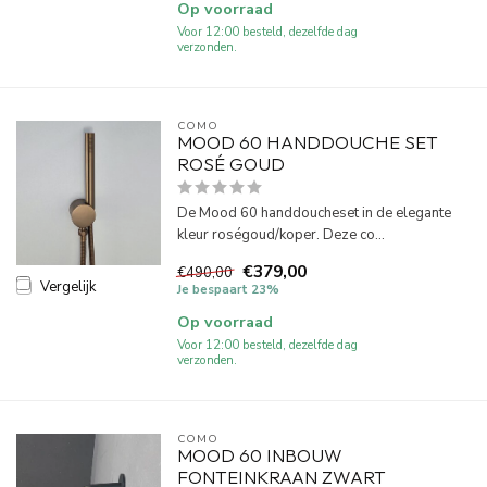
Op voorraad
Voor 12:00 besteld, dezelfde dag
verzonden.
COMO
MOOD 60 HANDDOUCHE SET
ROSÉ GOUD
De Mood 60 handdoucheset in de elegante
kleur roségoud/koper. Deze co...
€379,00
€490,00
Vergelijk
Je bespaart 23%
Op voorraad
Voor 12:00 besteld, dezelfde dag
verzonden.
COMO
MOOD 60 INBOUW
FONTEINKRAAN ZWART