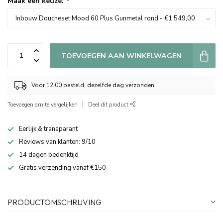
Maak een keuze:
*
TOEVOEGEN AAN WINKELWAGEN
Voor 12:00 besteld, dezelfde dag verzonden.
Toevoegen om te vergelijken
Deel dit product
Eerlijk & transparant
Reviews van klanten: 9/10
14 dagen bedenktijd
Gratis verzending vanaf €150
PRODUCTOMSCHRIJVING