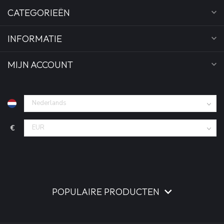
CATEGORIEËN
INFORMATIE
MIJN ACCOUNT
€
POPULAIRE PRODUCTEN