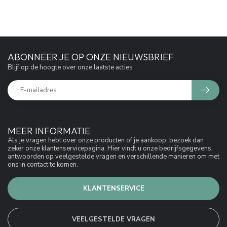
ABONNEER JE OP ONZE NIEUWSBRIEF
Blijf op de hoogte over onze laatste acties
MEER INFORMATIE
Als je vragen hebt over onze producten of je aankoop, bezoek dan
zeker onze klantenservicepagina. Hier vindt u onze bedrijfsgegevens,
antwoorden op veelgestelde vragen en verschillende manieren om met
ons in contact te komen.
KLANTENSERVICE
VEELGESTELDE VRAGEN