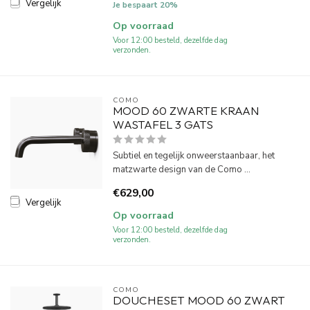
Vergelijk
Je bespaart 20%
Op voorraad
Voor 12:00 besteld, dezelfde dag
verzonden.
COMO
MOOD 60 ZWARTE KRAAN
WASTAFEL 3 GATS
Subtiel en tegelijk onweerstaanbaar, het
matzwarte design van de Como ...
€629,00
Vergelijk
Op voorraad
Voor 12:00 besteld, dezelfde dag
verzonden.
COMO
DOUCHESET MOOD 60 ZWART