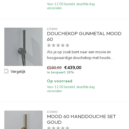
Voor 12:00 besteld, dezelfde dag
verzonden.
COMO
DOUCHEKOP GUNMETAL MOOD
60
Als je op zoek bent naar een mooie en
hoogwaardige douchekop met houde...
€439,00
€590,00
Vergelijk
Je bespaart 26%
Op voorraad
Voor 12:00 besteld, dezelfde dag
verzonden.
COMO
MOOD 60 HANDDOUCHE SET
GOUD