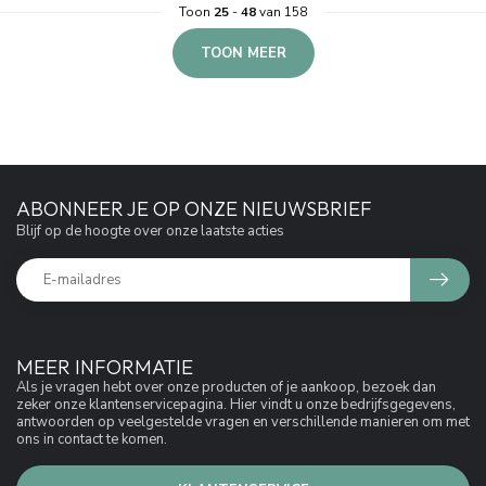
Toon
25
-
48
van 158
TOON MEER
ABONNEER JE OP ONZE NIEUWSBRIEF
Blijf op de hoogte over onze laatste acties
MEER INFORMATIE
Als je vragen hebt over onze producten of je aankoop, bezoek dan
zeker onze klantenservicepagina. Hier vindt u onze bedrijfsgegevens,
antwoorden op veelgestelde vragen en verschillende manieren om met
ons in contact te komen.