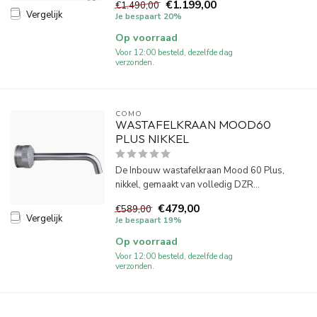
€1.199,00
€1.490,00
Vergelijk
Je bespaart 20%
Op voorraad
Voor 12:00 besteld, dezelfde dag
verzonden.
COMO
WASTAFELKRAAN MOOD60
PLUS NIKKEL
De Inbouw wastafelkraan Mood 60 Plus,
nikkel, gemaakt van volledig DZR...
€479,00
€589,00
Vergelijk
Je bespaart 19%
Op voorraad
Voor 12:00 besteld, dezelfde dag
verzonden.