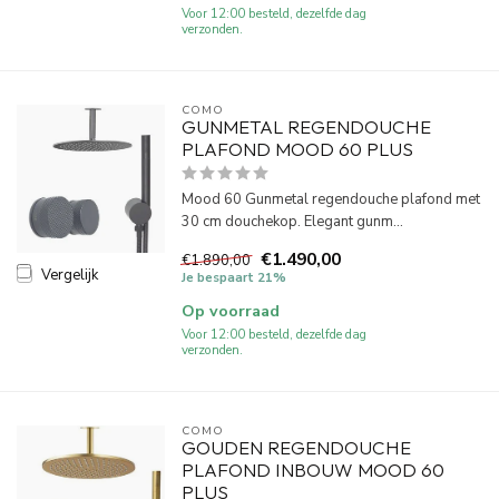
Voor 12:00 besteld, dezelfde dag
verzonden.
COMO
GUNMETAL REGENDOUCHE
PLAFOND MOOD 60 PLUS
Mood 60 Gunmetal regendouche plafond met
30 cm douchekop. Elegant gunm...
€1.490,00
€1.890,00
Vergelijk
Je bespaart 21%
Op voorraad
Voor 12:00 besteld, dezelfde dag
verzonden.
COMO
GOUDEN REGENDOUCHE
PLAFOND INBOUW MOOD 60
PLUS