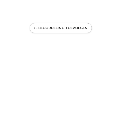
JE BEOORDELING TOEVOEGEN