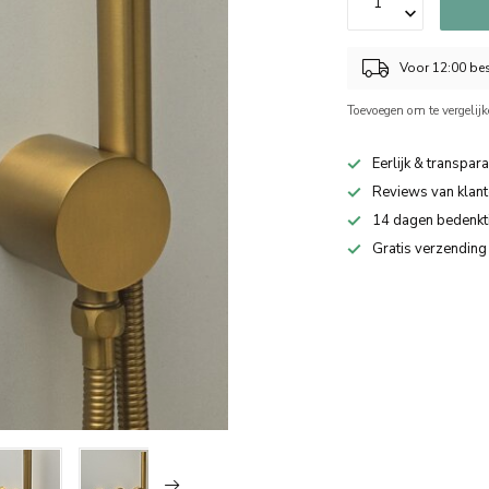
Voor 12:00 bes
Toevoegen om te vergelij
Eerlijk & transpara
Reviews van klant
14 dagen bedenkt
Gratis verzending