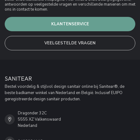
antwoorden op veelgestelde vragen en verschillende manieren om met
ons in contact te komen.
KLANTENSERVICE
VEELGESTELDE VRAGEN
SANITEAR
Bestel voordelig & stijlvol design sanitair online bij Sanitear®, de
beste badkamer winkel van Nederland en België. Inclusief EUIPO
geregistreerde design sanitair producten.
Dragonder 32C
5555 XZ Valkenswaard
Nederland