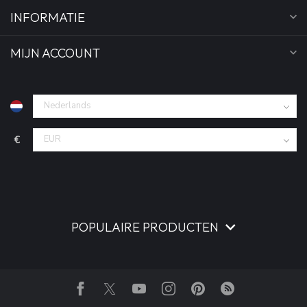
INFORMATIE
MIJN ACCOUNT
€
POPULAIRE PRODUCTEN