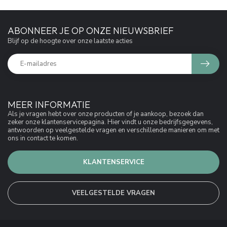
ABONNEER JE OP ONZE NIEUWSBRIEF
Blijf op de hoogte over onze laatste acties
MEER INFORMATIE
Als je vragen hebt over onze producten of je aankoop, bezoek dan
zeker onze klantenservicepagina. Hier vindt u onze bedrijfsgegevens,
antwoorden op veelgestelde vragen en verschillende manieren om met
ons in contact te komen.
KLANTENSERVICE
VEELGESTELDE VRAGEN