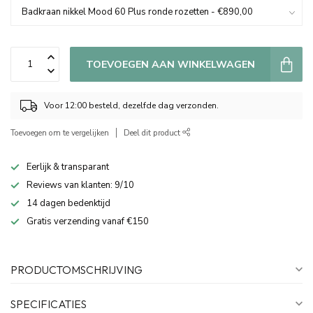
TOEVOEGEN AAN WINKELWAGEN
Voor 12:00 besteld, dezelfde dag verzonden.
Toevoegen om te vergelijken
Deel dit product
Eerlijk & transparant
Reviews van klanten: 9/10
14 dagen bedenktijd
Gratis verzending vanaf €150
PRODUCTOMSCHRIJVING
SPECIFICATIES