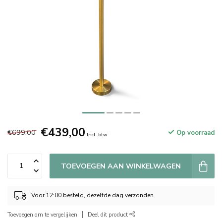
€439,00
€699,00
Op voorraad
Incl. btw
TOEVOEGEN AAN WINKELWAGEN
Voor 12:00 besteld, dezelfde dag verzonden.
Toevoegen om te vergelijken
Deel dit product