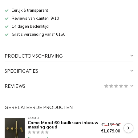
Eerlijk & transparant
Reviews van klanten: 9/10
14 dagen bedenktijd
Gratis verzending vanaf €150
PRODUCTOMSCHRIJVING
SPECIFICATIES
REVIEWS
GERELATEERDE PRODUCTEN
COMO
Como Mood 60 badkraan inbouw
€1.159,00
messing goud
€1.079,00