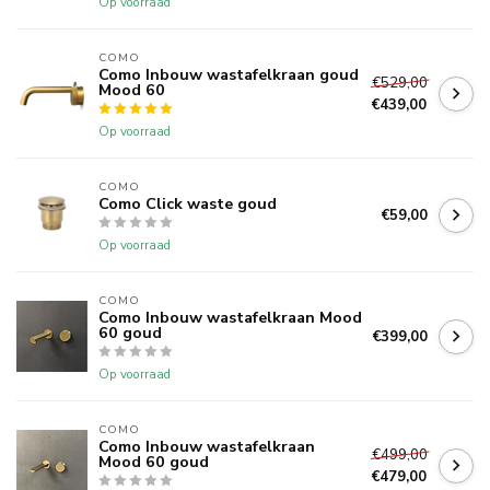
Op voorraad
COMO
Como Inbouw wastafelkraan goud
€529,00
Mood 60
€439,00
Op voorraad
COMO
Como Click waste goud
€59,00
Op voorraad
COMO
Como Inbouw wastafelkraan Mood
60 goud
€399,00
Op voorraad
COMO
Como Inbouw wastafelkraan
€499,00
Mood 60 goud
€479,00