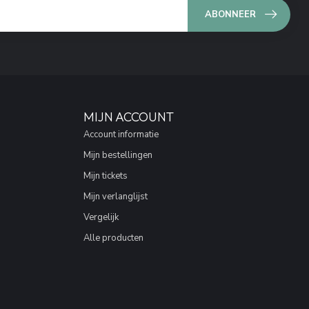
ABONNEER
MIJN ACCOUNT
Account informatie
Mijn bestellingen
Mijn tickets
Mijn verlanglijst
Vergelijk
Alle producten