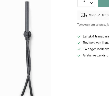
Voor 12:00 bes
Toevoegen om te vergelij
Eerlijk & transpara
Reviews van klant
14 dagen bedenkt
Gratis verzending