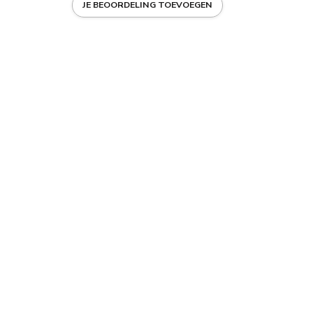
JE BEOORDELING TOEVOEGEN