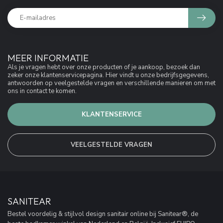
MEER INFORMATIE
Als je vragen hebt over onze producten of je aankoop, bezoek dan
zeker onze klantenservicepagina. Hier vindt u onze bedrijfsgegevens,
antwoorden op veelgestelde vragen en verschillende manieren om met
ons in contact te komen.
KLANTENSERVICE
VEELGESTELDE VRAGEN
SANITEAR
Bestel voordelig & stijlvol design sanitair online bij Sanitear®, de