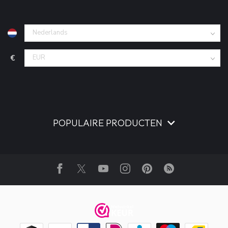
€
POPULAIRE PRODUCTEN