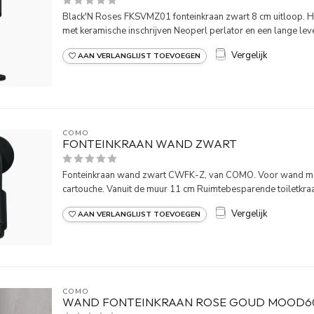
Black'N Roses FKSVMZ01 fonteinkraan zwart 8 cm uitloop. 
met keramische inschrijven Neoperl perlator en een lange leve
Vergelijk
AAN VERLANGLIJST TOEVOEGEN
COMO
FONTEINKRAAN WAND ZWART
Fonteinkraan wand zwart CWFK-Z, van COMO. Voor wand mo
cartouche. Vanuit de muur 11 cm Ruimtebesparende toiletkra
Vergelijk
AAN VERLANGLIJST TOEVOEGEN
COMO
WAND FONTEINKRAAN ROSE GOUD MOOD6