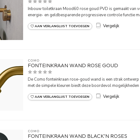
Inbouw toiletkraan Mood60 rose goud PVD is gemaakt van v
energie- en geldbesparende progressieve controle functie max
Vergelijk
AAN VERLANGLIJST TOEVOEGEN
COMO
FONTEINKRAAN WAND ROSE GOUD
De Como fonteinkraan rose-goud wand is een strak ontwerp 
met de simpele kleuren biedt deze boordevol mogelijkheden a
Vergelijk
AAN VERLANGLIJST TOEVOEGEN
COMO
FONTEINKRAAN WAND BLACK’N ROSES