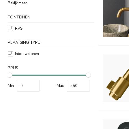
Bekijk meer
FONTEINEN
RVS
PLAATSING TYPE
Inbouwkranen
PRIJS
Min
Max