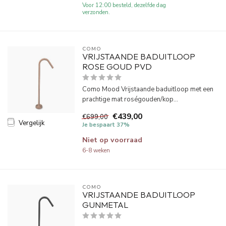
Voor 12:00 besteld, dezelfde dag
verzonden.
COMO
VRIJSTAANDE BADUITLOOP
ROSE GOUD PVD
Como Mood Vrijstaande baduitloop met een
prachtige mat roségouden/kop...
€439,00
€699,00
Vergelijk
Je bespaart 37%
Niet op voorraad
6-8 weken
COMO
VRIJSTAANDE BADUITLOOP
GUNMETAL