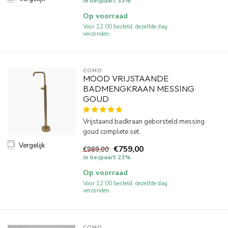
Je bespaart 33%
Op voorraad
Voor 12:00 besteld, dezelfde dag
verzonden.
COMO
MOOD VRIJSTAANDE
BADMENGKRAAN MESSING
GOUD
Vrijstaand badkraan geborsteld messing
goud complete set.
Vergelijk
€759,00
€989,00
Je bespaart 23%
Op voorraad
Voor 12:00 besteld, dezelfde dag
verzonden.
COMO