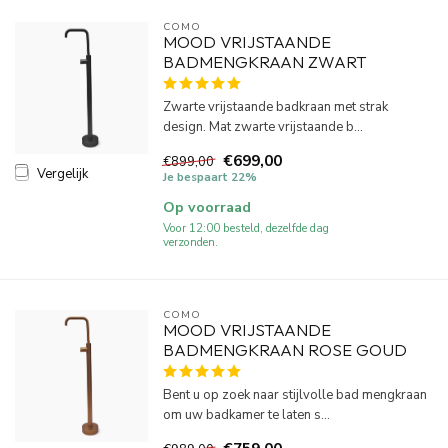
COMO
MOOD VRIJSTAANDE
BADMENGKRAAN ZWART
Zwarte vrijstaande badkraan met strak
design. Mat zwarte vrijstaande b...
€699,00
€899,00
Vergelijk
Je bespaart 22%
Op voorraad
Voor 12:00 besteld, dezelfde dag
verzonden.
COMO
MOOD VRIJSTAANDE
BADMENGKRAAN ROSE GOUD
Bent u op zoek naar stijlvolle bad mengkraan
om uw badkamer te laten s...