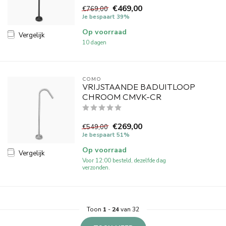
€469,00
€769,00
Je bespaart 39%
Op voorraad
Vergelijk
10 dagen
COMO
VRIJSTAANDE BADUITLOOP
CHROOM CMVK-CR
€269,00
€549,00
Je bespaart 51%
Op voorraad
Vergelijk
Voor 12:00 besteld, dezelfde dag
verzonden.
Toon
1
-
24
van 32