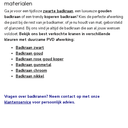
materialen
Ga je voor een tijdloze
zwarte badkraan
, een luxueuze
gouden
badkraan
of een trendy
koperen badkraan
? Kies de perfecte afwerking
die past bij de rest van je badkamer, of je nu houdt van mat, geborsteld
of glanzend. Bij ons vind je altijd de badkraan die aan al jouw wensen
voldoet.
Bekijk ons best verkochte kranen in verschillende
kleuren met duurzame PVD afwerking:
Badkraan zwart
Badkraan goud
Badkraan rose goud koper
Badkraan gunmetal
Badkraan chroom
Badkraan nikkel
Vragen over badkranen? Neem contact op met onze
klantenservice
voor persoonlijk advies.