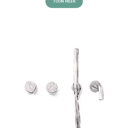
TOON MEER