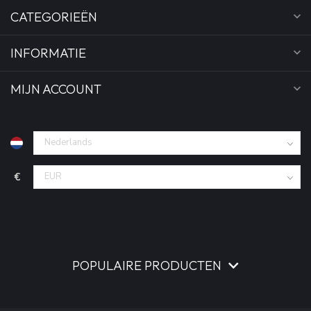
CATEGORIEËN
INFORMATIE
MIJN ACCOUNT
€
POPULAIRE PRODUCTEN