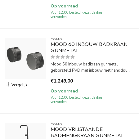
Op voorraad
Voor 12:00 besteld, dezelfde dag
verzonden.
COMO
MOOD 60 INBOUW BADKRAAN
GUNMETAL
Mood 60 inbouw badkraan gunmetal
geborsteld PVD met inbouw met handdou...
€1.249,00
Vergelijk
Op voorraad
Voor 12:00 besteld, dezelfde dag
verzonden.
COMO
MOOD VRIJSTAANDE
BADMENGKRAAN GUNMETAL