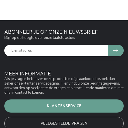
ABONNEER JE OP ONZE NIEUWSBRIEF
Blijf op de hoogte over onze laatste acties
MEER INFORMATIE
Als je vragen hebt over onze producten of je aankoop, bezoek dan
zeker onze klantenservicepagina. Hier vindt u onze bedrijfsgegevens,
antwoorden op veelgestelde vragen en verschillende manieren om met
ons in contact te komen.
KLANTENSERVICE
VEELGESTELDE VRAGEN