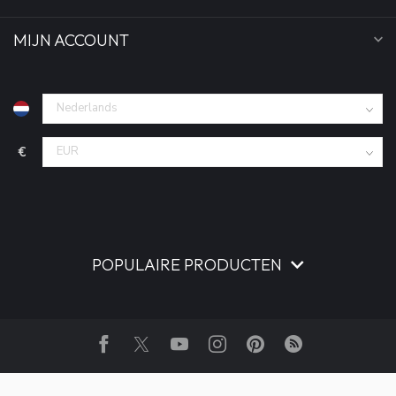
MIJN ACCOUNT
€
POPULAIRE PRODUCTEN