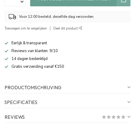
Voor 12:00 besteld, dezelfde dag verzonden.
Toevoegen om te vergelijken
Deel dit product
Eerlijk & transparant
Reviews van klanten: 9/10
14 dagen bedenktijd
Gratis verzending vanaf €150
PRODUCTOMSCHRIJVING
SPECIFICATIES
REVIEWS