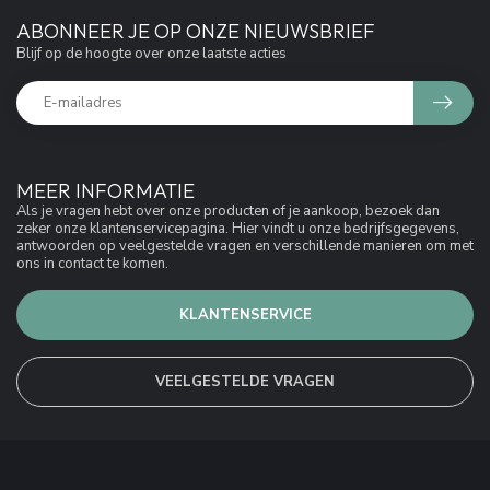
ABONNEER JE OP ONZE NIEUWSBRIEF
Blijf op de hoogte over onze laatste acties
MEER INFORMATIE
Als je vragen hebt over onze producten of je aankoop, bezoek dan
zeker onze klantenservicepagina. Hier vindt u onze bedrijfsgegevens,
antwoorden op veelgestelde vragen en verschillende manieren om met
ons in contact te komen.
KLANTENSERVICE
VEELGESTELDE VRAGEN