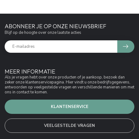
ABONNEER JE OP ONZE NIEUWSBRIEF
Blijf op de hoogte over onze laatste acties
MEER INFORMATIE
Als je vragen hebt over onze producten of je aankoop, bezoek dan
zeker onze klantenservicepagina. Hier vindt u onze bedrijfsgegevens,
antwoorden op veelgestelde vragen en verschillende manieren om met
ons in contact te komen.
KLANTENSERVICE
VEELGESTELDE VRAGEN