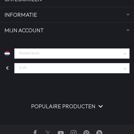
INFORMATIE
MIJN ACCOUNT
€
POPULAIRE PRODUCTEN